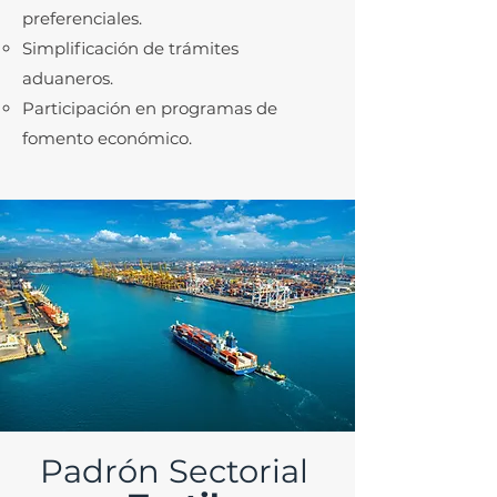
preferenciales.
Simplificación de trámites
aduaneros.
Participación en programas de
fomento económico.
Padrón Sectorial