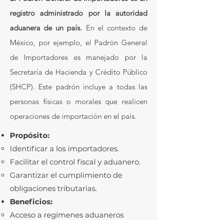
registro administrado por la autoridad
aduanera de un país.
En el contexto de
México, por ejemplo, el Padrón General
de Importadores es manejado por la
Secretaría de Hacienda y Crédito Público
(SHCP). Este padrón incluye a todas las
personas físicas o morales que realicen
operaciones de importación en el país.
Propósito:
Identificar a los importadores.
Facilitar el control fiscal y aduanero.
Garantizar el cumplimiento de
obligaciones tributarias.
Beneficios:
Acceso a regímenes aduaneros