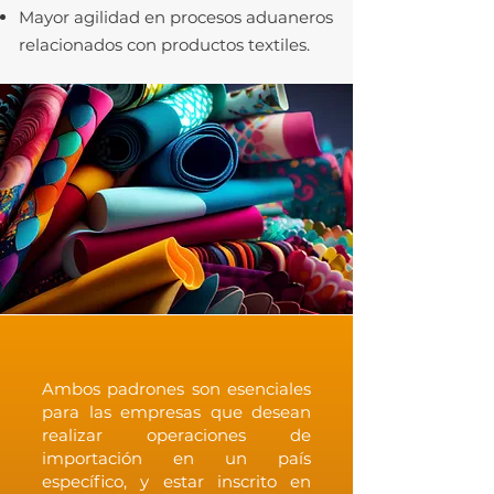
Mayor agilidad en procesos aduaneros
relacionados con productos textiles.
Ambos padrones son esenciales
para las empresas que desean
realizar operaciones de
importación en un país
específico, y estar inscrito en