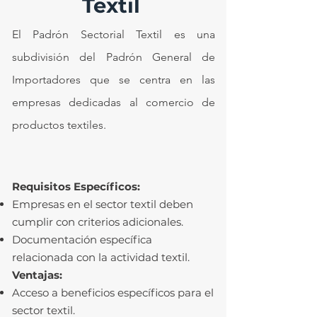
Textil
El Padrón Sectorial Textil es una
subdivisión del Padrón General de
Importadores que se centra en las
empresas dedicadas al comercio de
productos textiles.
Requisitos Específicos:
Empresas en el sector textil deben
cumplir con criterios adicionales.
Documentación específica
relacionada con la actividad textil.
Ventajas:
Acceso a beneficios específicos para el
sector textil.