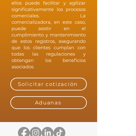
ellos puede facilitar y agilizar
significativamente los procesos
comerciales. La
comercializadora, en este caso,
puede asistir en el
cumplimiento y mantenimiento
de estos registros, asegurando
que los clientes cumplan con
todas las regulaciones y
obtengan los beneficios
asociados.
Solicitar cotización
Aduanas