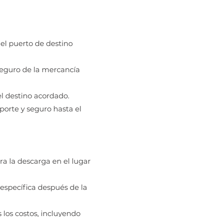
 el puerto de destino
 seguro de la mercancía
el destino acordado.
porte y seguro hasta el
ra la descarga en el lugar
 específica después de la
los costos, incluyendo