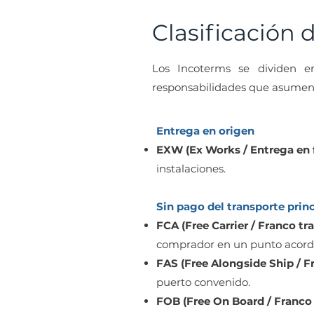
Clasificación 
Los Incoterms se dividen e
responsabilidades que asumen 
Entrega en origen
EXW (Ex Works / Entrega en f
instalaciones.
Sin pago del transporte princ
FCA (Free Carrier / Franco tra
comprador en un punto acord
FAS (Free Alongside Ship / F
puerto convenido.
FOB (Free On Board / Franco