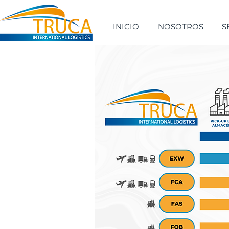
INICIO
NOSOTROS
S