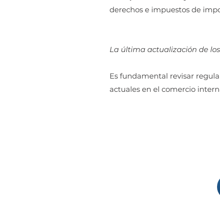
derechos e impuestos de import
La última actualización de los
Es fundamental revisar regula
actuales en el comercio intern