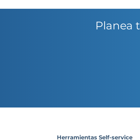
Planea 
Herramientas Self-service