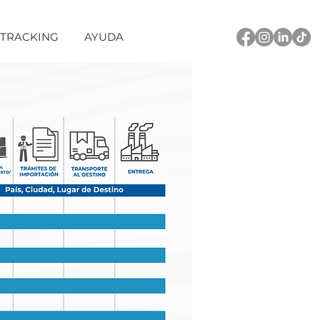
TRACKING
AYUDA