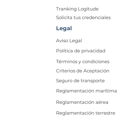
Tranking Logitude
Solicita tus credenciales
Legal
Aviso Legal
Política de privacidad
Términos y condiciones
Criterios de Aceptación
Seguro de transporte
Reglamentación marítima
Reglamentación aérea
Reglamentación terrestre