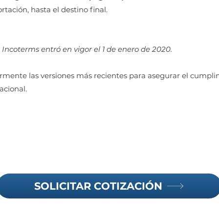
ación, hasta el destino final.
 Incoterms entró en vigor el 1 de enero de 2020.
rmente las versiones más recientes para asegurar el cumplim
acional.
SOLICITAR COTIZACIÓN