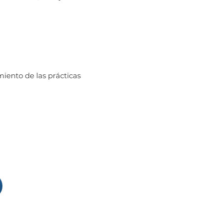
iento de las prácticas