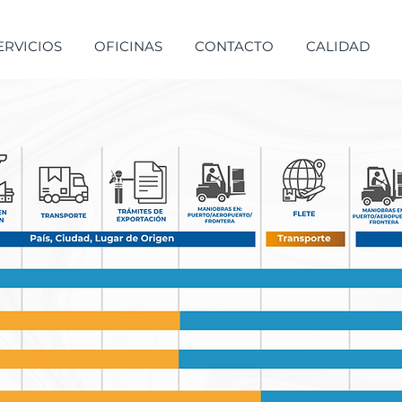
ERVICIOS
OFICINAS
CONTACTO
CALIDAD