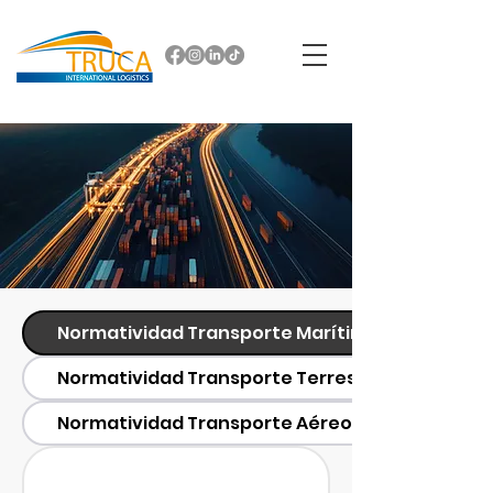
Normatividad Transporte Marítimo
Normatividad Transporte Terrestre
Normatividad Transporte Aéreo