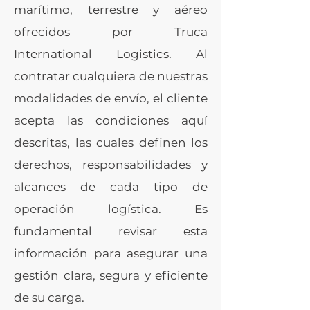
marítimo, terrestre y aéreo
ofrecidos por Truca
International Logistics. Al
contratar cualquiera de nuestras
modalidades de envío, el cliente
acepta las condiciones aquí
descritas, las cuales definen los
derechos, responsabilidades y
alcances de cada tipo de
operación logística. Es
fundamental revisar esta
información para asegurar una
gestión clara, segura y eficiente
de su carga.