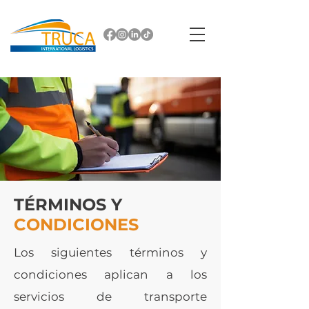
TÉRMINOS Y
CONDICIONES
Los siguientes términos y
condiciones aplican a los
servicios de transporte