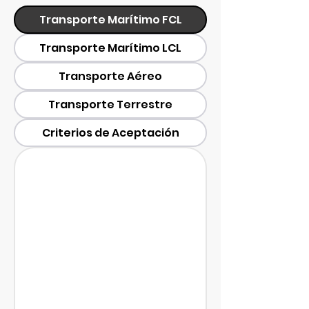
Transporte Marítimo FCL
Transporte Marítimo LCL
Transporte Aéreo
Transporte Terrestre
Criterios de Aceptación